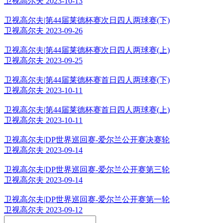
卫视高尔夫 2023-10-13
卫视高尔夫|第44届莱德杯赛次日四人两球赛(下)
卫视高尔夫 2023-09-26
卫视高尔夫|第44届莱德杯赛次日四人两球赛(上)
卫视高尔夫 2023-09-25
卫视高尔夫|第44届莱德杯赛首日四人两球赛(下)
卫视高尔夫 2023-10-11
卫视高尔夫|第44届莱德杯赛首日四人两球赛(上)
卫视高尔夫 2023-10-11
卫视高尔夫|DP世界巡回赛-爱尔兰公开赛决赛轮
卫视高尔夫 2023-09-14
卫视高尔夫|DP世界巡回赛-爱尔兰公开赛第三轮
卫视高尔夫 2023-09-14
卫视高尔夫|DP世界巡回赛-爱尔兰公开赛第一轮
卫视高尔夫 2023-09-12