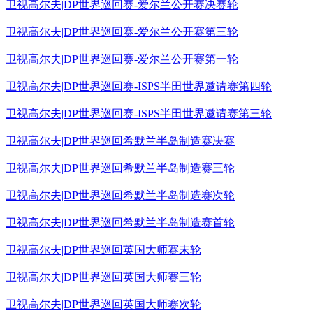
卫视高尔夫|DP世界巡回赛-爱尔兰公开赛决赛轮
卫视高尔夫|DP世界巡回赛-爱尔兰公开赛第三轮
卫视高尔夫|DP世界巡回赛-爱尔兰公开赛第一轮
卫视高尔夫|DP世界巡回赛-ISPS半田世界邀请赛第四轮
卫视高尔夫|DP世界巡回赛-ISPS半田世界邀请赛第三轮
卫视高尔夫|DP世界巡回希默兰半岛制造赛决赛
卫视高尔夫|DP世界巡回希默兰半岛制造赛三轮
卫视高尔夫|DP世界巡回希默兰半岛制造赛次轮
卫视高尔夫|DP世界巡回希默兰半岛制造赛首轮
卫视高尔夫|DP世界巡回英国大师赛末轮
卫视高尔夫|DP世界巡回英国大师赛三轮
卫视高尔夫|DP世界巡回英国大师赛次轮