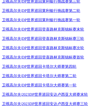
卫视高尔夫|DP世界巡回莱利银行挑战赛第三轮
卫视高尔夫|DP世界巡回莱利银行挑战赛第二轮
卫视高尔夫|DP世界巡回莱利银行挑战赛第一轮
卫视高尔夫|DP世界巡回登喜路林克斯锦标赛末轮
卫视高尔夫|DP世界巡回登喜路林克斯锦标赛三轮
卫视高尔夫|DP世界巡回登喜路林克斯锦标赛次轮
卫视高尔夫|DP世界巡回登喜路林克斯锦标赛首轮
卫视高尔夫|DP世界巡回卡塔尔大师赛第四轮
卫视高尔夫|DP世界巡回卡塔尔大师赛第二轮
卫视高尔夫|DP世界巡回卡塔尔大师赛第一轮
卫视高尔夫|2023DP世界巡回安达卢西亚大师赛末轮
卫视高尔夫|2023DP世界巡回安达卢西亚大师赛三轮