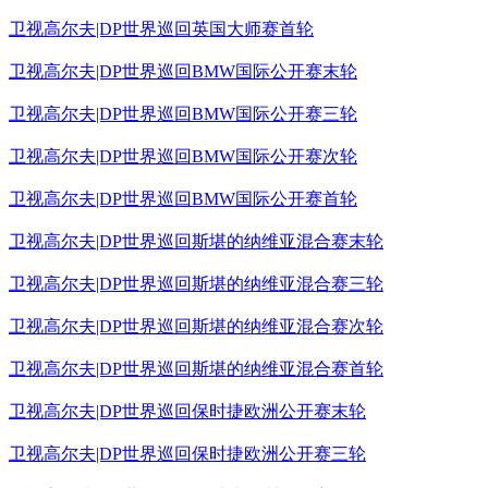
卫视高尔夫|DP世界巡回英国大师赛首轮
卫视高尔夫|DP世界巡回BMW国际公开赛末轮
卫视高尔夫|DP世界巡回BMW国际公开赛三轮
卫视高尔夫|DP世界巡回BMW国际公开赛次轮
卫视高尔夫|DP世界巡回BMW国际公开赛首轮
卫视高尔夫|DP世界巡回斯堪的纳维亚混合赛末轮
卫视高尔夫|DP世界巡回斯堪的纳维亚混合赛三轮
卫视高尔夫|DP世界巡回斯堪的纳维亚混合赛次轮
卫视高尔夫|DP世界巡回斯堪的纳维亚混合赛首轮
卫视高尔夫|DP世界巡回保时捷欧洲公开赛末轮
卫视高尔夫|DP世界巡回保时捷欧洲公开赛三轮