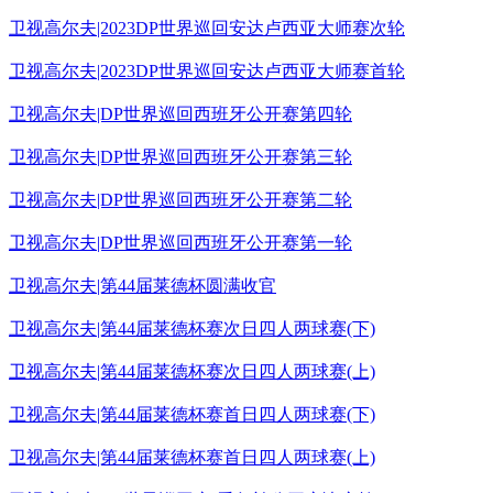
卫视高尔夫|2023DP世界巡回安达卢西亚大师赛次轮
卫视高尔夫|2023DP世界巡回安达卢西亚大师赛首轮
卫视高尔夫|DP世界巡回西班牙公开赛第四轮
卫视高尔夫|DP世界巡回西班牙公开赛第三轮
卫视高尔夫|DP世界巡回西班牙公开赛第二轮
卫视高尔夫|DP世界巡回西班牙公开赛第一轮
卫视高尔夫|第44届莱德杯圆满收官
卫视高尔夫|第44届莱德杯赛次日四人两球赛(下)
卫视高尔夫|第44届莱德杯赛次日四人两球赛(上)
卫视高尔夫|第44届莱德杯赛首日四人两球赛(下)
卫视高尔夫|第44届莱德杯赛首日四人两球赛(上)