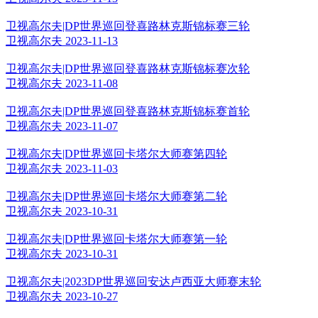
卫视高尔夫|DP世界巡回登喜路林克斯锦标赛三轮
卫视高尔夫 2023-11-13
卫视高尔夫|DP世界巡回登喜路林克斯锦标赛次轮
卫视高尔夫 2023-11-08
卫视高尔夫|DP世界巡回登喜路林克斯锦标赛首轮
卫视高尔夫 2023-11-07
卫视高尔夫|DP世界巡回卡塔尔大师赛第四轮
卫视高尔夫 2023-11-03
卫视高尔夫|DP世界巡回卡塔尔大师赛第二轮
卫视高尔夫 2023-10-31
卫视高尔夫|DP世界巡回卡塔尔大师赛第一轮
卫视高尔夫 2023-10-31
卫视高尔夫|2023DP世界巡回安达卢西亚大师赛末轮
卫视高尔夫 2023-10-27