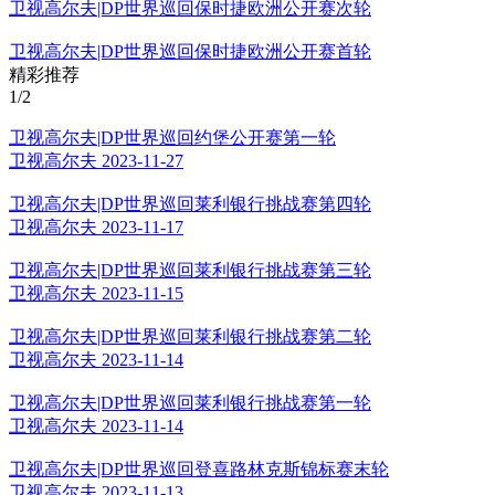
卫视高尔夫|DP世界巡回保时捷欧洲公开赛次轮
卫视高尔夫|DP世界巡回保时捷欧洲公开赛首轮
精彩推荐
1
/2
卫视高尔夫|DP世界巡回约堡公开赛第一轮
卫视高尔夫 2023-11-27
卫视高尔夫|DP世界巡回莱利银行挑战赛第四轮
卫视高尔夫 2023-11-17
卫视高尔夫|DP世界巡回莱利银行挑战赛第三轮
卫视高尔夫 2023-11-15
卫视高尔夫|DP世界巡回莱利银行挑战赛第二轮
卫视高尔夫 2023-11-14
卫视高尔夫|DP世界巡回莱利银行挑战赛第一轮
卫视高尔夫 2023-11-14
卫视高尔夫|DP世界巡回登喜路林克斯锦标赛末轮
卫视高尔夫 2023-11-13