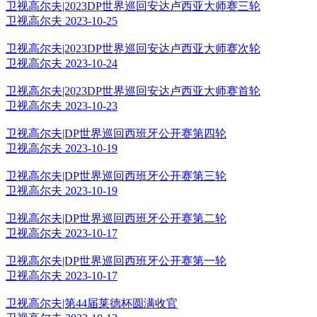
卫视高尔夫|2023DP世界巡回安达卢西亚大师赛三轮
卫视高尔夫 2023-10-25
卫视高尔夫|2023DP世界巡回安达卢西亚大师赛次轮
卫视高尔夫 2023-10-24
卫视高尔夫|2023DP世界巡回安达卢西亚大师赛首轮
卫视高尔夫 2023-10-23
卫视高尔夫|DP世界巡回西班牙公开赛第四轮
卫视高尔夫 2023-10-19
卫视高尔夫|DP世界巡回西班牙公开赛第三轮
卫视高尔夫 2023-10-19
卫视高尔夫|DP世界巡回西班牙公开赛第二轮
卫视高尔夫 2023-10-17
卫视高尔夫|DP世界巡回西班牙公开赛第一轮
卫视高尔夫 2023-10-17
卫视高尔夫|第44届莱德杯圆满收官